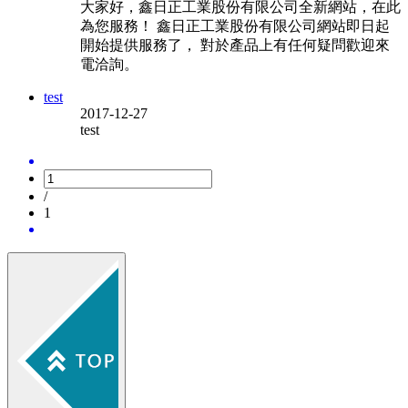
大家好，鑫日正工業股份有限公司全新網站，在此
為您服務！ 鑫日正工業股份有限公司網站即日起
開始提供服務了， 對於產品上有任何疑問歡迎來
電洽詢。
test
2017-12-27
test
/
1