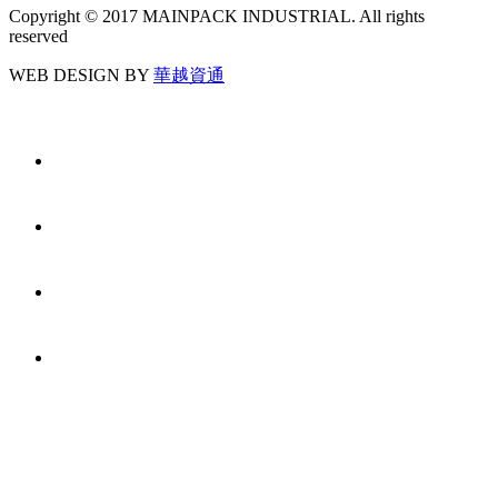
Copyright © 2017 MAINPACK INDUSTRIAL. All rights
reserved
WEB DESIGN BY
華越資通