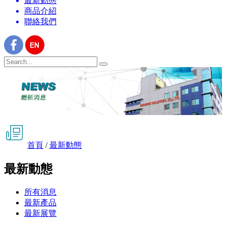
最新動態
商品介紹
聯絡我們
首頁
/
最新動態
最新動態
所有消息
最新產品
最新展覽