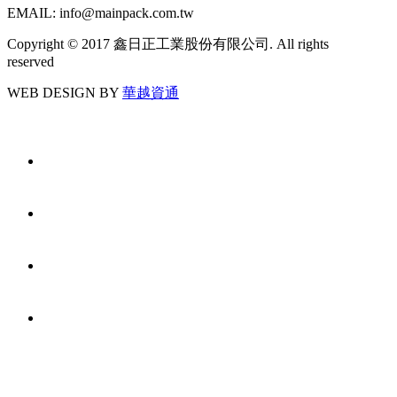
EMAIL: info@mainpack.com.tw
Copyright © 2017 鑫日正工業股份有限公司. All rights
reserved
WEB DESIGN BY
華越資通