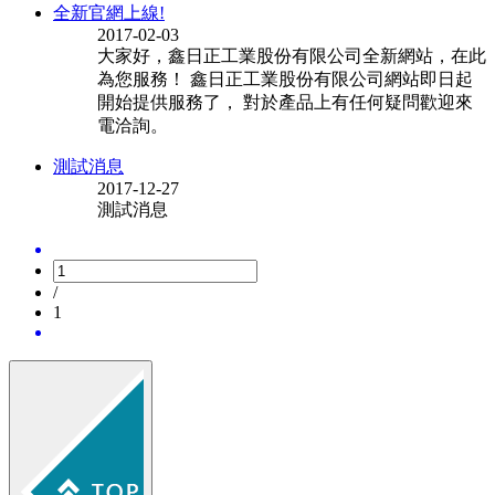
全新官網上線!
2017-02-03
大家好，鑫日正工業股份有限公司全新網站，在此
為您服務！ 鑫日正工業股份有限公司網站即日起
開始提供服務了， 對於產品上有任何疑問歡迎來
電洽詢。
測試消息
2017-12-27
測試消息
/
1