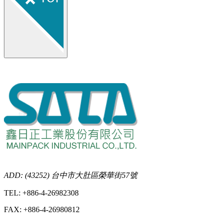
ADD: (43252) 台中市大肚區榮華街57號
TEL: +886-4-26982308
FAX: +886-4-26980812