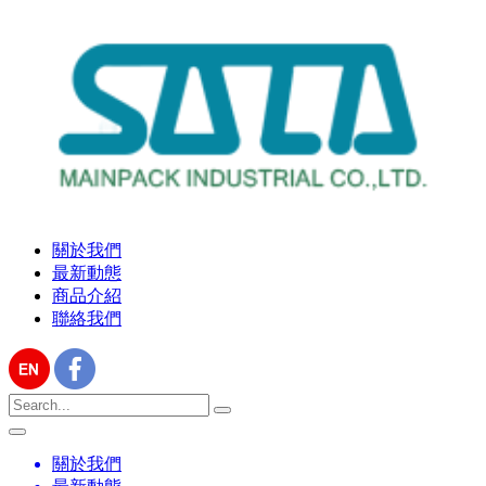
關於我們
最新動態
商品介紹
聯絡我們
關於我們