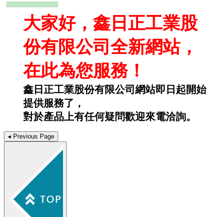
大家好，鑫日正工業股
份有限公司全新網站，
在此為您服務！
鑫日正工業股份有限公司網站即日起開始
提供服務了，
對於產品上有任何疑問歡迎來電洽詢。
◂
Previous Page