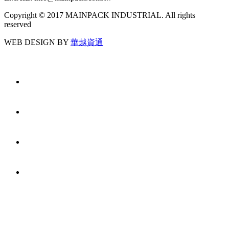
Copyright © 2017 MAINPACK INDUSTRIAL. All rights
reserved
WEB DESIGN BY
華越資通